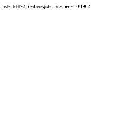
schede 3/1892 Sterberegister Silschede 10/1902