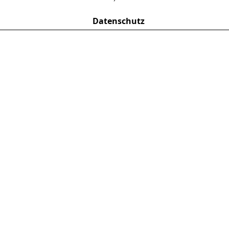
Datenschutz