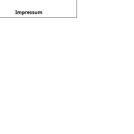
Impressum