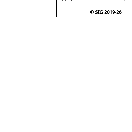
© SIG 2019-26