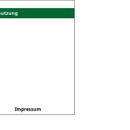
nutzung
Impressum